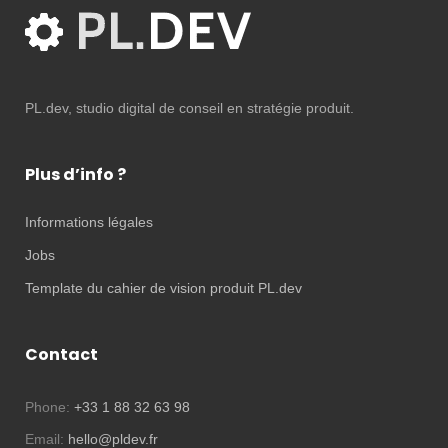
PL.dev, studio digital de conseil en stratégie produit.
Plus d’info ?
Informations légales
Jobs
Template du cahier de vision produit PL.dev
Contact
Phone:
+33 1 88 32 63 98
Email:
hello@pldev.fr