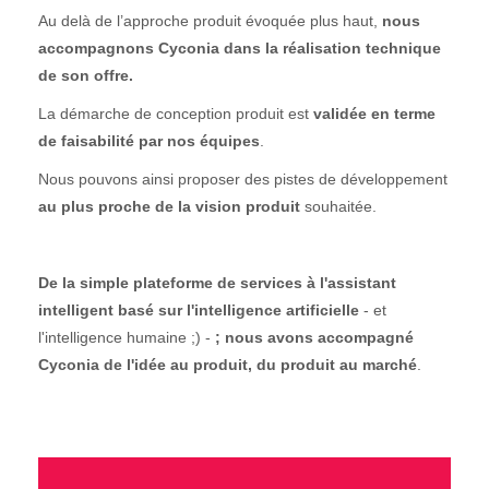
Au delà de l’approche produit évoquée plus haut,
nous
accompagnons Cyconia dans la réalisation technique
de son offre.
La démarche de conception produit est
validée en terme
de faisabilité par nos équipes
.
Nous pouvons ainsi proposer des pistes de développement
au plus proche de la vision produit
souhaitée.
De la simple plateforme de services à l'assistant
intelligent
basé sur l'intelligence artificielle
- et
l'intelligence humaine ;) -
; nous avons accompagné
Cyconia de l'idée au produit, du produit au marché
.