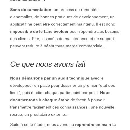
Sans documentation
, un process de remontée
d’anomalies, de bonnes pratiques de développement, un
applicatif ne peut être correctement maintenu. Il est donc
impossible de le faire évoluer
pour répondre aux besoins
des clients. Pire, les coûts de maintenance et de support
peuvent réduire à néant toute marge commerciale...
Ce que nous avons fait
Nous démarrons par un audit technique
avec le
développeur en place pour dessiner un premier “état des
lieux”, puis étudier chaque partie point par point.
Nous
documentons
à
chaque étape
de façon à pouvoir
transmettre facilement ces connaissances : une nouvelle
recrue, un prestataire externe...
Suite à cette étude, nous avons pu
reprendre en main la