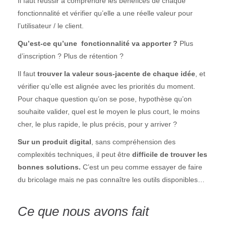
Il faut réussir à comprendre les bénéfices de chaque
fonctionnalité et vérifier qu’elle a une réelle valeur pour
l’utilisateur / le client.
Qu’est-ce qu’une fonctionnalité va apporter ?
Plus
d’inscription ? Plus de rétention ?
Il faut
trouver la valeur sous-jacente de chaque idée
, et
vérifier qu’elle est alignée avec les priorités du moment.
Pour chaque question qu’on se pose, hypothèse qu’on
souhaite valider, quel est le moyen le plus court, le moins
cher, le plus rapide, le plus précis, pour y arriver ?
Sur un produit digital
, sans compréhension des
complexités techniques, il peut être
difficile de trouver les
bonnes solutions.
C’est un peu comme essayer de faire
du bricolage mais ne pas connaître les outils disponibles…
Ce que nous avons fait