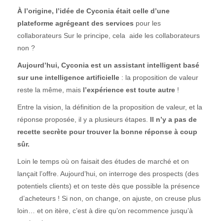
À l’origine, l’idée de Cyconia était celle d’une
plateforme agrégeant des services
pour les
collaborateurs Sur le principe, cela aide les collaborateurs
non ?
Aujourd’hui, Cyconia est un assistant intelligent basé
sur une intelligence artificielle
: la proposition de valeur
reste la même, mais
l’expérience est toute autre
!
Entre la vision, la définition de la proposition de valeur, et la
réponse proposée, il y a plusieurs étapes.
Il n’y a pas de
recette secrète pour trouver la bonne réponse à coup
sûr.
Loin le temps où on faisait des études de marché et on
lançait l’offre. Aujourd’hui, on interroge des prospects (des
potentiels clients) et on teste dès que possible la présence
d’acheteurs ! Si non, on change, on ajuste, on creuse plus
loin… et on itère, c’est à dire qu’on recommence jusqu’à