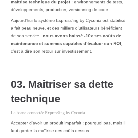
maîtrise technique du projet
: environnements de tests,
développements, production, versionning de code...
Aujourd’hui le système Express’ing by Cyconia est stabilisé,
a fait peau neuve, et des milliers d’utilisateurs bénéficient
de son service :
nous avons baissé -10x ses coûts de
maintenance et sommes capables d’évaluer son ROI
,
c’est à dire son retour sur investissement.
03. Maitriser sa dette
technique
La borne connectée Express'ing by Cyconia
Accepter d’avoir un produit imparfait : pourquoi pas, mais il
faut garder la maîtrise des coûts dessus.