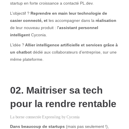
startup en forte croissance a contacté PL.dev.
L’objectif ?
Reprendre en main leur technologie de
casier connecté, et
les accompagner dans la
réalisation
de leur nouveau produit : l
’assistant personnel
intelligent
Cyconia.
L’idée ?
Allier intelligence artificielle et services grâce à
un chatbot
dédié aux collaborateurs d’entreprise, sur une
même plateforme.
02. Maitriser sa tech
pour la rendre rentable
La borne connectée Express'ing by Cyconia
Dans beaucoup de startup
s
(mais pas seulement !),