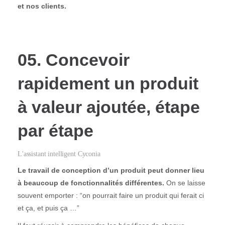
et nos clients.
05. Concevoir
rapidement un produit
à valeur ajoutée, étape
par étape
L'assistant intelligent Cyconia
Le travail de conception d’un produit peut donner lieu
à beaucoup de fonctionnalités différentes.
On se laisse
souvent emporter : “on pourrait faire un produit qui ferait ci
et ça, et puis ça …”