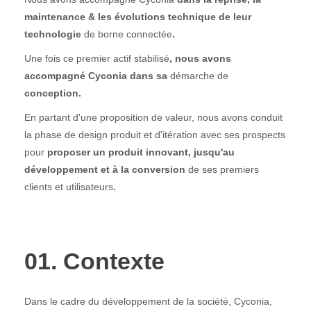
maintenance & les évolutions technique de leur
technologie
de borne connectée
.
Une fois ce premier actif stabilisé
, nous avons
accompagné Cyconia dans sa
démarche de
conception.
En partant d'une proposition de valeur, nous avons conduit
la phase de design produit et d'itération avec ses prospects
pour
proposer un produit innovant, jusqu'au
développement et à la conversion
de ses premiers
clients et utilisateurs
.
01. Contexte
Dans le cadre du développement de la société, Cyconia,