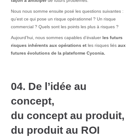
façon à anticiper
de futurs problèmes.
Nous nous somme ensuite posé les questions suivantes :
qu’est ce qui pose un risque opérationnel ? Un risque
commercial ? Quels sont les points les plus à risques ?
Aujourd’hui, nous sommes capables d’évaluer
les futurs
risques inhérents aux opérations et
les risques liés
aux
futures évolutions de la plateforme Cyconia.
04. De l’idée au
concept,
du concept au produit,
du produit au ROI