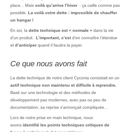
place... Mais
voilà qu’arrive l’hiver
: ça caille comme pas
possible.
La voilà votre dette : impossible de chauffer
un hangar !
En soi, la
dette technique
est « normale »
dans la vie
d’un produit.
L’important, c’est
d’en connaître l’étendue
et
d’anticiper
quand il faudra la payer.
Ce que nous avons fait
La dette technique de notre client Cyconia consistait en un
actif technique non maintenu et difficile à reprendre.
Basé sur une technologie et des méthodes de
développement pas modernes, avec pas ou peu de
documentation, sa reprise s'annonçait compliquée...
Lors de notre prise en main technique, nous
avons
identifié les points techniques critiques de