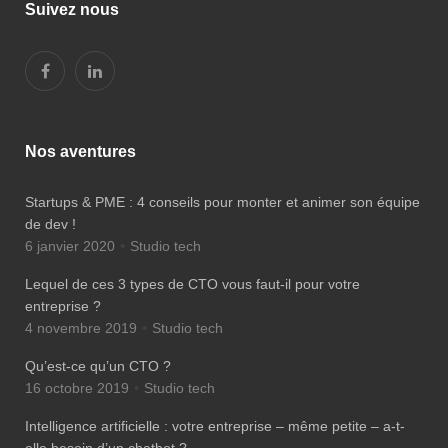
Suivez nous
Nos aventures
Startups & PME : 4 conseils pour monter et animer son équipe
de dev !
6 janvier 2020
Studio tech
Lequel de ces 3 types de CTO vous faut-il pour votre
entreprise ?
4 novembre 2019
Studio tech
Qu’est-ce qu’un CTO ?
16 octobre 2019
Studio tech
Intelligence artificielle : votre entreprise – même petite – a-t-