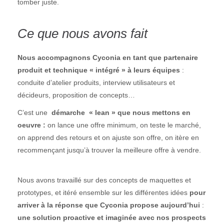
tomber juste.
Ce que nous avons fait
Nous accompagnons Cyconia en tant que partenaire
produit et technique « intégré » à leurs équipes
:
conduite d’atelier produits, interview utilisateurs et
décideurs, proposition de concepts…
C’est une
démarche « lean » que nous mettons en
oeuvre :
on lance une offre minimum, on teste le marché,
on apprend des retours et on ajuste son offre, on itère en
recommençant jusqu’à trouver la meilleure offre à vendre.
Nous avons travaillé sur des concepts de maquettes et
prototypes, et itéré ensemble sur les différentes idées
pour
arriver à la réponse que Cyconia propose aujourd’hui
:
une solution proactive et imaginée avec nos prospects