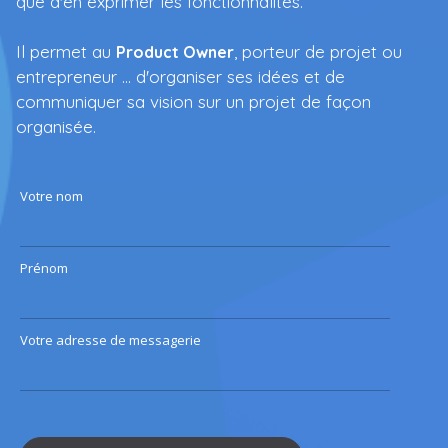
que d'en exprimer les fonctionnalités.
Il permet au
, porteur de projet ou
Product Owner
entrepreneur ... d'organiser ses idées et de
communiquer sa vision sur un projet de façon
organisée.
Votre nom
Prénom
Votre adresse de messagerie