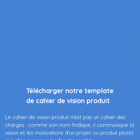
Télécharger notre template
de cahier de vision produit
Le cahier de vision produit n'est pas un cahier des
charges : comme son nom l'indique, il communique la
vision et les motivations d'un projet ou produit plutôt